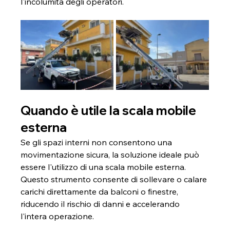
l'incolumità degli operatori.
Quando è utile la scala mobile 
esterna
Se gli spazi interni non consentono una 
movimentazione sicura, la soluzione ideale può 
essere l'utilizzo di una scala mobile esterna. 
Questo strumento consente di sollevare o calare 
carichi direttamente da balconi o finestre, 
riducendo il rischio di danni e accelerando 
l'intera operazione.