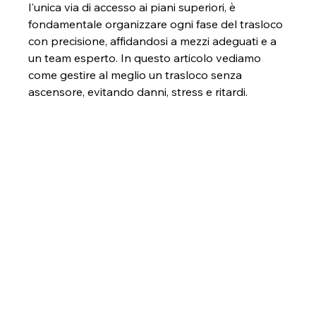
l'unica via di accesso ai piani superiori, è 
fondamentale organizzare ogni fase del trasloco 
con precisione, affidandosi a mezzi adeguati e a 
un team esperto. In questo articolo vediamo 
come gestire al meglio un trasloco senza 
ascensore, evitando danni, stress e ritardi.