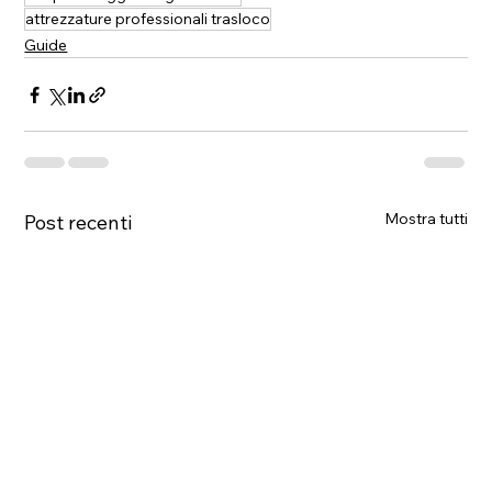
attrezzature professionali trasloco
Guide
Mostra tutti
Post recenti