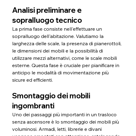
Analisi preliminare e 
sopralluogo tecnico
La prima fase consiste nell'effettuare un 
sopralluogo dell'abitazione. Valutiamo la 
larghezza delle scale, la presenza di pianerottoli, 
le dimensioni dei mobili e la possibilità di 
utilizzare mezzi alternativi, come le scale mobili 
esterne. Questa fase è cruciale per pianificare in 
anticipo le modalità di movimentazione più 
sicure ed efficienti.
Smontaggio dei mobili 
ingombranti
Uno dei passaggi più importanti in un trasloco 
senza ascensore è lo smontaggio dei mobili più 
voluminosi. Armadi, letti, librerie e divani 