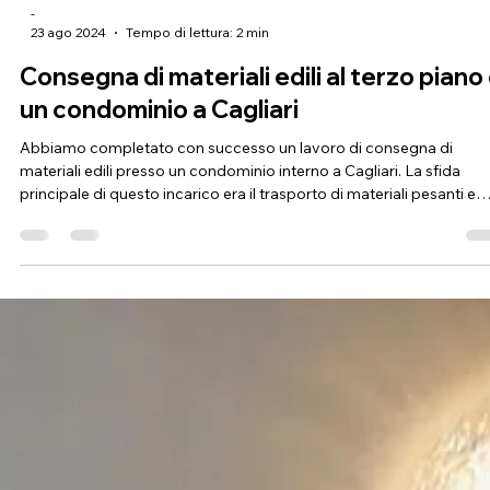
-
23 ago 2024
Tempo di lettura: 2 min
Consegna di materiali edili al terzo piano 
un condominio a Cagliari
Abbiamo completato con successo un lavoro di consegna di