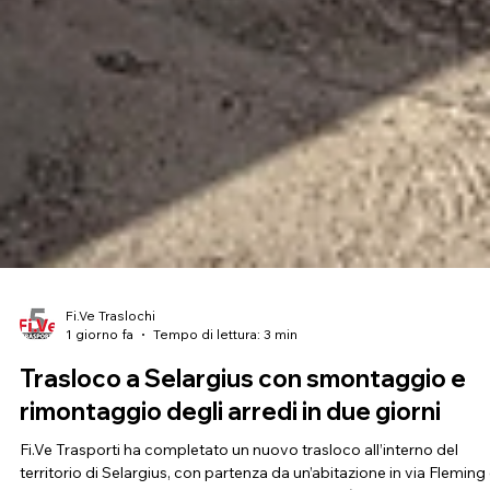
Fi.Ve Traslochi
1 giorno fa
Tempo di lettura: 3 min