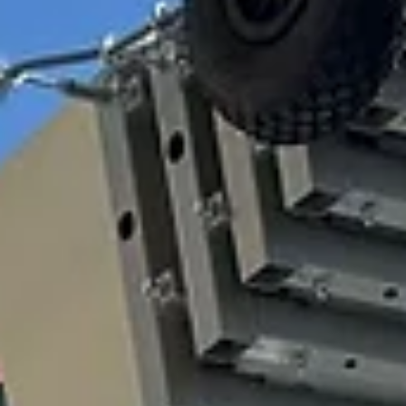
principali criticità di un trasloco invernale Durante l’