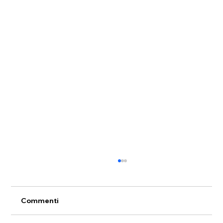
Commenti