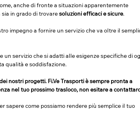
ome, anche di fronte a situazioni apparentemente 
sia in grado di trovare 
soluzioni efficaci e sicure
. 
tro impegno a fornire un servizio che va oltre il sempli
e un servizio che si adatti alle esigenze specifiche di og
lta qualità e soddisfazione.
ei nostri progetti. Fi.Ve Trasporti è sempre pronta a 
nza nel tuo prossimo trasloco, non esitare a contattarc
er sapere come possiamo rendere più semplice il tuo 