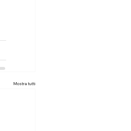
Mostra tutti