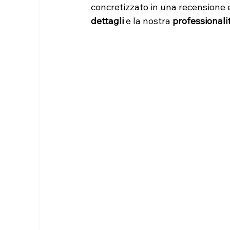
concretizzato in una recensione e
dettagli
 e la nostra 
professionali