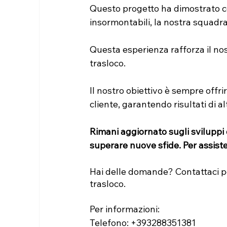
Questo progetto ha dimostrato c
insormontabili, la nostra squadra 
Questa esperienza rafforza il nos
trasloco.
Il nostro obiettivo è sempre offrir
cliente, garantendo risultati di a
Rimani aggiornato sugli sviluppi d
superare nuove sfide. Per assiste
Hai delle domande? Contattaci p
trasloco.
Per informazioni:
Telefono: +393288351381