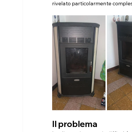
rivelato particolarmente comples
Il problema