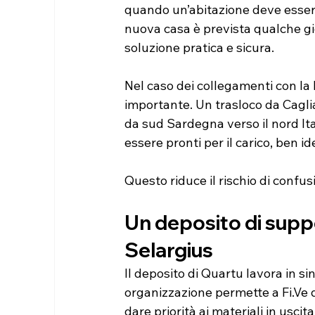
quando un’abitazione deve essere
nuova casa è prevista qualche gi
soluzione pratica e sicura.
Nel caso dei collegamenti con la 
importante. Un trasloco da Cagli
da sud Sardegna verso il nord Ita
essere pronti per il carico, ben id
Questo riduce il rischio di confus
Un deposito di suppo
Selargius
Il deposito di Quartu lavora in si
organizzazione permette a Fi.Ve di
dare priorità ai materiali in uscita