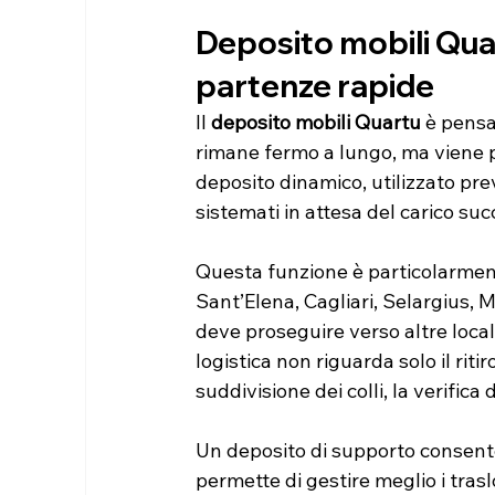
Deposito mobili Quart
partenze rapide
Il 
deposito mobili Quartu
 è pensa
rimane fermo a lungo, ma viene pr
deposito dinamico, utilizzato pr
sistemati in attesa del carico suc
Questa funzione è particolarmen
Sant’Elena, Cagliari, Selargius,
deve proseguire verso altre localit
logistica non riguarda solo il riti
suddivisione dei colli, la verifica
Un deposito di supporto consente 
permette di gestire meglio i tras