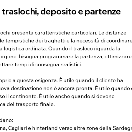
: traslochi, deposito e partenze 
ochi presenta caratteristiche particolari. Le distanze 
le tempistiche dei traghetti e la necessità di coordinare 
ogistica ordinata. Quando il trasloco riguarda la 
furgone: bisogna programmare la partenza, ottimizzare
ettare tempi di consegna realistici.
prio a questa esigenza. È utile quando il cliente ha 
uova destinazione non è ancora pronta. È utile quando c
 il continente. È utile anche quando si devono 
a del trasporto finale.
rdano:
na, Cagliari e hinterland verso altre zone della Sardeg