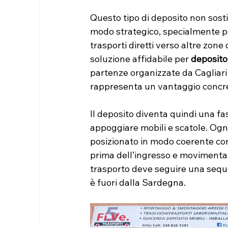
Questo tipo di deposito non sostit
modo strategico, specialmente per
trasporti diretti verso altre zone
soluzione affidabile per 
deposito
partenze organizzate da Cagliari e 
rappresenta un vantaggio concr
Il deposito diventa quindi una fa
appoggiare mobili e scatole. Ogni 
posizionato in modo coerente con
prima dell’ingresso e movimentat
trasporto deve seguire una seque
è fuori dalla Sardegna.