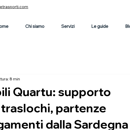
vetrasporti.com
ome
Chi siamo
Servizi
Le guide
Bl
tura: 8 min
li Quartu: supporto
traslochi, partenze
egamenti dalla Sardegna