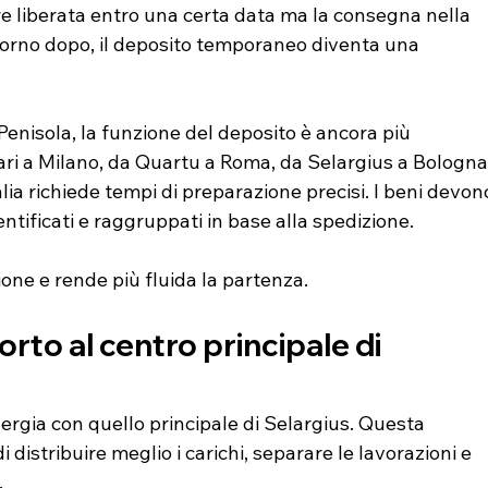
 liberata entro una certa data ma la consegna nella 
orno dopo, il deposito temporaneo diventa una 
Penisola, la funzione del deposito è ancora più 
ari a Milano, da Quartu a Roma, da Selargius a Bologna
lia richiede tempi di preparazione precisi. I beni devon
entificati e raggruppati in base alla spedizione. 
ione e rende più fluida la partenza.
rto al centro principale di 
nergia con quello principale di Selargius. Questa 
 distribuire meglio i carichi, separare le lavorazioni e 
.