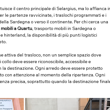
uisce il centro principale di Selargius, ma lo affianca i
 le partenze ravvicinate, i traslochi programmati e i 
 della Sardegna o verso il continente. Per chi cerca una 
 mobili a Quartu
, trasporto mobili in Sardegna o 
hinterland, la disponibilità di più punti logistici 
eto.
se attiva del trasloco, non un semplice spazio dove 
collo deve essere riconoscibile, accessibile e 
 la destinazione. Ogni arredo deve essere protetto 
o con attenzione al momento della ripartenza. Ogni 
nza precisa, soprattutto quando la destinazione final