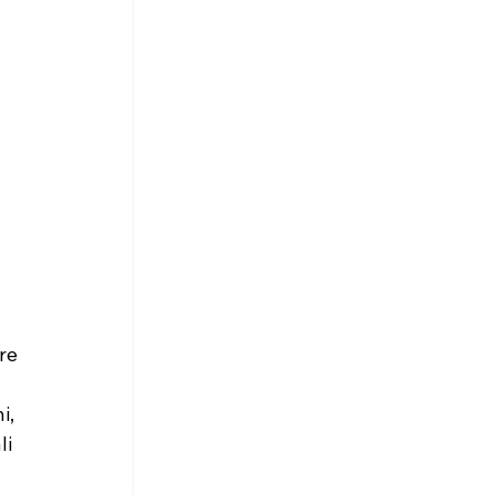
re 
i, 
i 