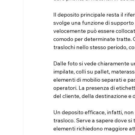
Il deposito principale resta il ri
svolge una funzione di supporto op
velocemente può essere collocato 
comodo per determinate tratte. Q
traslochi nello stesso periodo, co
Dalle foto si vede chiaramente u
impilate, colli su pallet, materas
elementi di mobilio separati e pass
operatori. La presenza di etichett
del cliente, della destinazione e 
Un deposito efficace, infatti, non
trasloco. Serve a sapere dove si t
elementi richiedono maggiore att