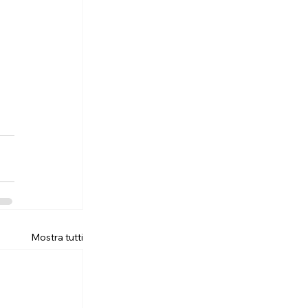
Mostra tutti