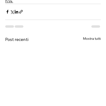
Fi.Ve.
Mostra tutti
Post recenti