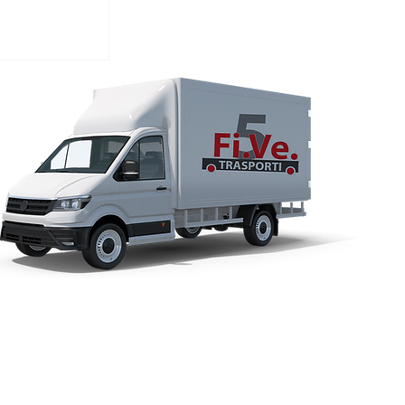
io supera