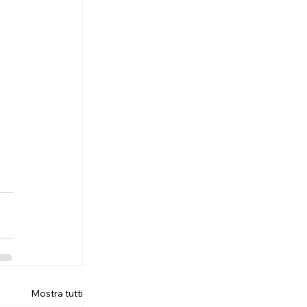
Mostra tutti