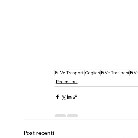
Fi. Ve Trasporti
Cagliari
Fi.Ve Traslochi
Fi.V
Recensioni
Post recenti