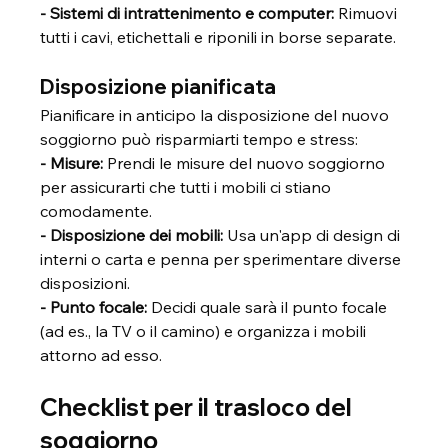
- Sistemi di intrattenimento e computer:
 Rimuovi 
tutti i cavi, etichettali e riponili in borse separate.
Disposizione pianificata
Pianificare in anticipo la disposizione del nuovo 
soggiorno può risparmiarti tempo e stress:
- Misure: 
Prendi le misure del nuovo soggiorno 
per assicurarti che tutti i mobili ci stiano 
comodamente.
- Disposizione dei mobili: 
Usa un'app di design di 
interni o carta e penna per sperimentare diverse 
disposizioni.
- Punto focale: 
Decidi quale sarà il punto focale 
(ad es., la TV o il camino) e organizza i mobili 
attorno ad esso.
Checklist per il trasloco del 
soggiorno