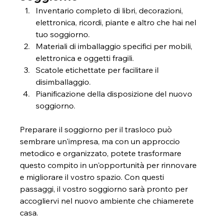
Inventario completo di libri, decorazioni, 
elettronica, ricordi, piante e altro che hai nel 
tuo soggiorno.
Materiali di imballaggio specifici per mobili, 
elettronica e oggetti fragili.
Scatole etichettate per facilitare il 
disimballaggio.
Pianificazione della disposizione del nuovo 
soggiorno.
Preparare il soggiorno per il trasloco può 
sembrare un'impresa, ma con un approccio 
metodico e organizzato, potete trasformare 
questo compito in un'opportunità per rinnovare 
e migliorare il vostro spazio. Con questi 
passaggi, il vostro soggiorno sarà pronto per 
accogliervi nel nuovo ambiente che chiamerete 
casa.