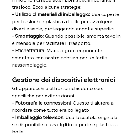
trasloco. Ecco alcune strategie:
- Utilizzo di materiali di imballaggio:
 Usa coperte 
per traslochi e plastica a bolle per avvolgere 
divani e sedie, proteggendo angoli e superfici.
- Smontaggio:
 Quando possibile, smonta tavolini 
e mensole per facilitare il trasporto. 
- Etichettatura:
 Marca ogni componente 
smontato con nastro adesivo per un facile 
riassemblaggio.
Gestione dei dispositivi elettronici
Gli apparecchi elettronici richiedono cure 
specifiche per evitare danni:
- Fotografa le connessioni:
 Questo ti aiuterà a 
ricordare come tutto era collegato.
- Imballaggio televisori:
 Usa la scatola originale 
se disponibile o avvolgili in coperte e plastica a 
bolle.