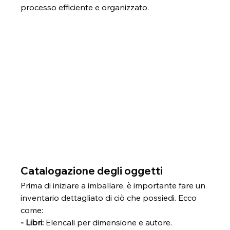
processo efficiente e organizzato.
Catalogazione degli oggetti
Prima di iniziare a imballare, è importante fare un 
inventario dettagliato di ciò che possiedi. Ecco 
come:
- Libri:
 Elencali per dimensione e autore. 