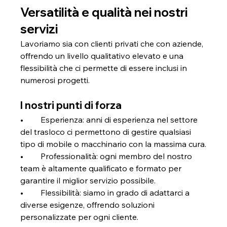
Versatilità e qualità nei nostri 
servizi
Lavoriamo sia con clienti privati che con aziende, 
offrendo un livello qualitativo elevato e una 
flessibilità che ci permette di essere inclusi in 
numerosi progetti.
I nostri punti di forza
•	Esperienza: anni di esperienza nel settore 
del trasloco ci permettono di gestire qualsiasi 
tipo di mobile o macchinario con la massima cura.
•	Professionalità: ogni membro del nostro 
team è altamente qualificato e formato per 
garantire il miglior servizio possibile.
•	Flessibilità: siamo in grado di adattarci a 
diverse esigenze, offrendo soluzioni 
personalizzate per ogni cliente.