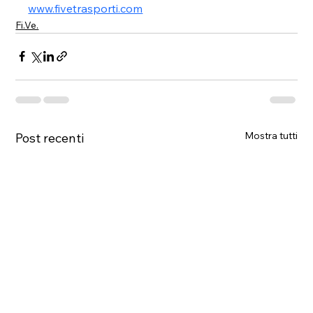
www.fivetrasporti.com
Fi.Ve.
Mostra tutti
Post recenti