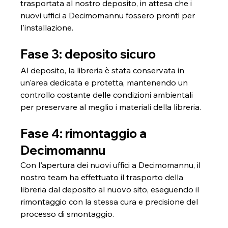
trasportata al nostro deposito, in attesa che i 
nuovi uffici a Decimomannu fossero pronti per 
l'installazione.
Fase 3: deposito sicuro
Al deposito, la libreria è stata conservata in 
un'area dedicata e protetta, mantenendo un 
controllo costante delle condizioni ambientali 
per preservare al meglio i materiali della libreria.
Fase 4: rimontaggio a 
Decimomannu
Con l'apertura dei nuovi uffici a Decimomannu, il 
nostro team ha effettuato il trasporto della 
libreria dal deposito al nuovo sito, eseguendo il 
rimontaggio con la stessa cura e precisione del 
processo di smontaggio.