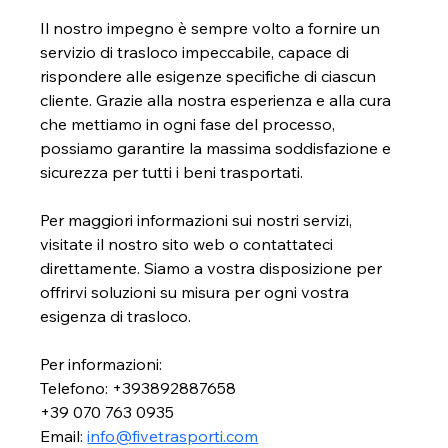
Il nostro impegno è sempre volto a fornire un 
servizio di trasloco impeccabile, capace di 
rispondere alle esigenze specifiche di ciascun 
cliente. Grazie alla nostra esperienza e alla cura 
che mettiamo in ogni fase del processo, 
possiamo garantire la massima soddisfazione e 
sicurezza per tutti i beni trasportati.
Per maggiori informazioni sui nostri servizi, 
visitate il nostro sito web o contattateci 
direttamente. Siamo a vostra disposizione per 
offrirvi soluzioni su misura per ogni vostra 
esigenza di trasloco.
Per informazioni:
Telefono: +393892887658
+39 070 763 0935
Email: 
info@fivetrasporti.com