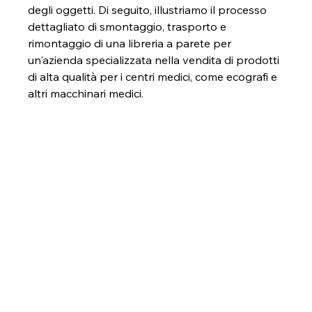
degli oggetti. Di seguito, illustriamo il processo 
dettagliato di smontaggio, trasporto e 
rimontaggio di una libreria a parete per 
un'azienda specializzata nella vendita di prodotti 
di alta qualità per i centri medici, come ecografi e 
altri macchinari medici.