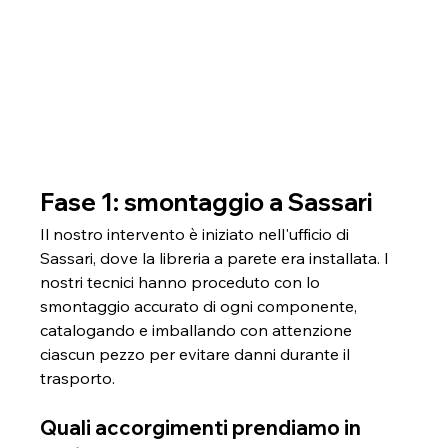
Fase 1: smontaggio a Sassari
Il nostro intervento è iniziato nell'ufficio di 
Sassari, dove la libreria a parete era installata. I 
nostri tecnici hanno proceduto con lo 
smontaggio accurato di ogni componente, 
catalogando e imballando con attenzione 
ciascun pezzo per evitare danni durante il 
trasporto.
Quali accorgimenti prendiamo in 