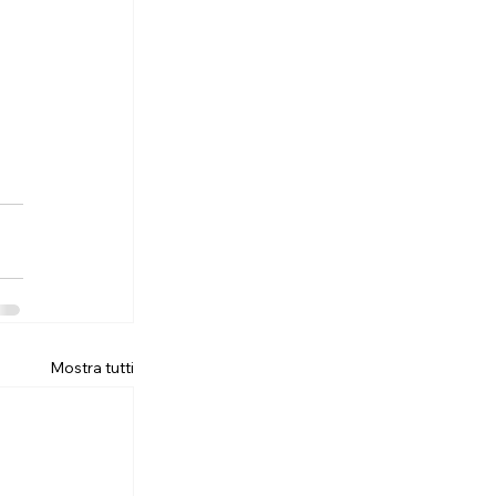
Mostra tutti