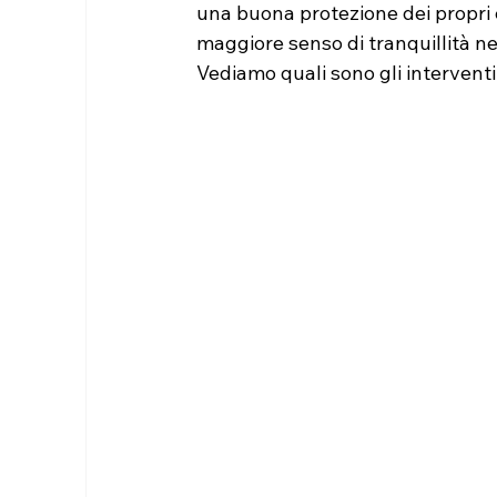
una buona protezione dei propri c
maggiore senso di tranquillità ne
Vediamo quali sono gli interventi