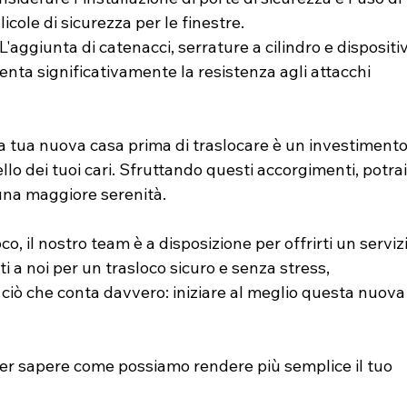
cole di sicurezza per le finestre.
 L'aggiunta di catenacci, serrature a cilindro e dispositiv
enta significativamente la resistenza agli attacchi 
la tua nuova casa prima di traslocare è un investimento
lo dei tuoi cari. Sfruttando questi accorgimenti, potrai
una maggiore serenità. 
o, il nostro team è a disposizione per offrirti un servizi
i a noi per un trasloco sicuro e senza stress, 
ciò che conta davvero: iniziare al meglio questa nuova
er sapere come possiamo rendere più semplice il tuo 