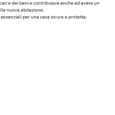
ari e dei beni e contribuisce anche ad avere un 
lla nuova abitazione. 
 essenziali per una casa sicura e protetta.