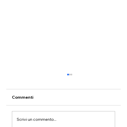
Commenti
Scrivi un commento...