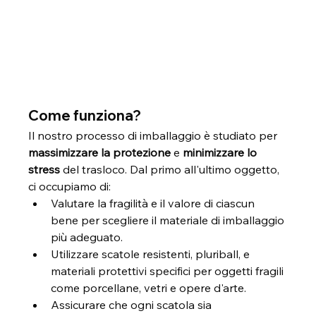
Come funziona?
Il nostro processo di imballaggio è studiato per 
massimizzare la protezione
 e 
minimizzare lo 
stress
 del trasloco. Dal primo all'ultimo oggetto, 
ci occupiamo di:
Valutare la fragilità e il valore di ciascun 
bene per scegliere il materiale di imballaggio 
più adeguato.
Utilizzare scatole resistenti, pluriball, e 
materiali protettivi specifici per oggetti fragili 
come porcellane, vetri e opere d'arte.
Assicurare che ogni scatola sia 