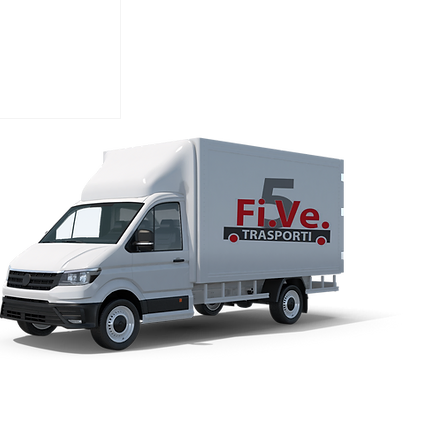
io supera