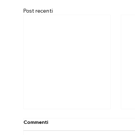
Post recenti
Commenti