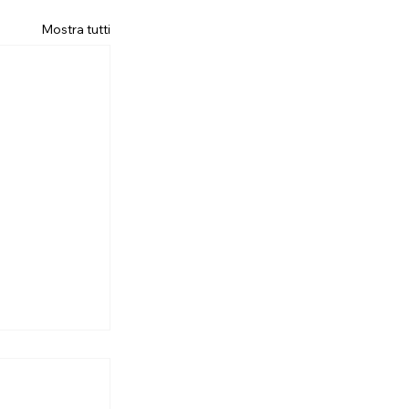
Mostra tutti