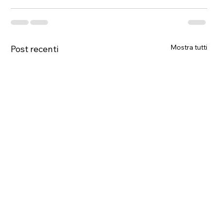
Mostra tutti
Post recenti