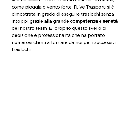
come pioggia o vento forte, Fi. Ve Trasporti si è 
dimostrata in grado di eseguire traslochi senza 
intoppi, grazie alla grande 
competenza 
e 
serietà 
del nostro team. E' proprio questo livello di 
dedizione e professionalità che ha portato 
numerosi clienti a tornare da noi per i successivi 
traslochi.