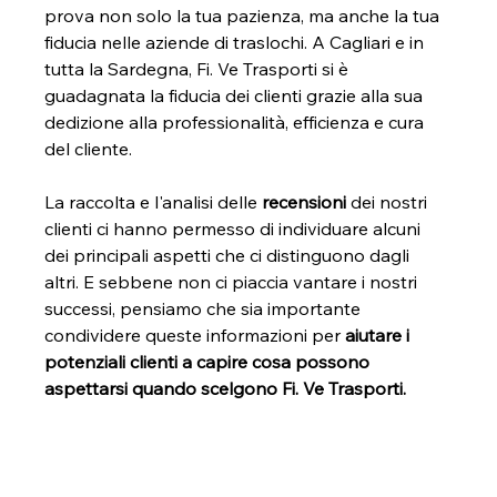
prova non solo la tua pazienza, ma anche la tua 
fiducia nelle aziende di traslochi. A Cagliari e in 
tutta la Sardegna, Fi. Ve Trasporti si è 
guadagnata la fiducia dei clienti grazie alla sua 
dedizione alla professionalità, efficienza e cura 
del cliente.
La raccolta e l'analisi delle 
recensioni
 dei nostri 
clienti ci hanno permesso di individuare alcuni 
dei principali aspetti che ci distinguono dagli 
altri. E sebbene non ci piaccia vantare i nostri 
successi, pensiamo che sia importante 
condividere queste informazioni per 
aiutare i 
potenziali clienti a capire cosa possono 
aspettarsi quando scelgono Fi. Ve Trasporti.