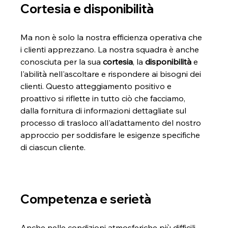
Cortesia e disponibilità
Ma non è solo la nostra efficienza operativa che 
i clienti apprezzano. La nostra squadra è anche 
conosciuta per la sua 
cortesia
, la 
disponibilità
 e 
l'abilità nell'ascoltare e rispondere ai bisogni dei 
clienti. Questo atteggiamento positivo e 
proattivo si riflette in tutto ciò che facciamo, 
dalla fornitura di informazioni dettagliate sul 
processo di trasloco all'adattamento del nostro 
approccio per soddisfare le esigenze specifiche 
di ciascun cliente.
Competenza e serietà
Anche nelle condizioni atmosferiche più difficili, 