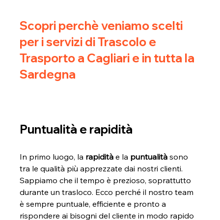
Scopri perchè veniamo scelti 
per i servizi di Trascolo e 
Trasporto a Cagliari e in tutta la 
Sardegna
Puntualità e rapidità 
In primo luogo, la
 rapidità
 e la 
puntualità
 sono 
tra le qualità più apprezzate dai nostri clienti. 
Sappiamo che il tempo è prezioso, soprattutto 
durante un trasloco. Ecco perché il nostro team 
è sempre puntuale, efficiente e pronto a 
rispondere ai bisogni del cliente in modo rapido 