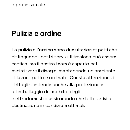
e professionale.
Pulizia e ordine
La 
pulizia
 e l'
ordine
 sono due ulteriori aspetti che 
distinguono i nostri servizi. Il trasloco può essere 
caotico, ma il nostro team è esperto nel 
minimizzare il disagio, mantenendo un ambiente 
di lavoro pulito e ordinato. Questa attenzione ai 
dettagli si estende anche alla protezione e 
all'imballaggio dei mobili e degli 
elettrodomestici, assicurando che tutto arrivi a 
destinazione in condizioni ottimali.