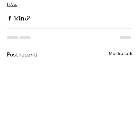
Fi.Ve.
Mostra tutti
Post recenti