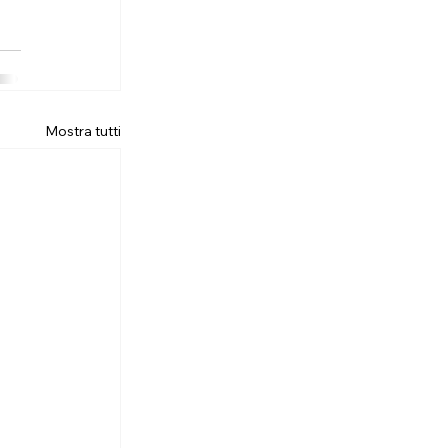
Mostra tutti