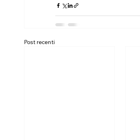
Post recenti