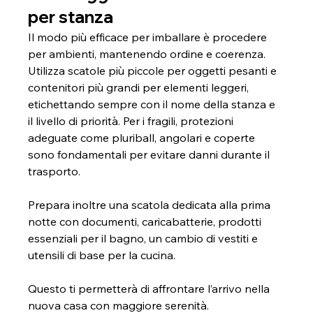
per stanza
Il modo più efficace per imballare è procedere 
per ambienti, mantenendo ordine e coerenza. 
Utilizza scatole più piccole per oggetti pesanti e 
contenitori più grandi per elementi leggeri, 
etichettando sempre con il nome della stanza e 
il livello di priorità. Per i fragili, protezioni 
adeguate come pluriball, angolari e coperte 
sono fondamentali per evitare danni durante il 
trasporto.
Prepara inoltre una scatola dedicata alla prima 
notte con documenti, caricabatterie, prodotti 
essenziali per il bagno, un cambio di vestiti e 
utensili di base per la cucina. 
Questo ti permetterà di affrontare l’arrivo nella 
nuova casa con maggiore serenità.