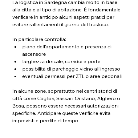
La logistica in Sardegna cambia molto in base 
alla città e al tipo di abitazione. È fondamentale 
verificare in anticipo alcuni aspetti pratici per 
evitare rallentamenti il giorno del trasloco.
In particolare controlla:
piano dell’appartamento e presenza di 
ascensore
larghezza di scale, corridoi e porte
possibilità di parcheggio vicino all’ingresso
eventuali permessi per ZTL o aree pedonali
In alcune zone, soprattutto nei centri storici di 
città come Cagliari, Sassari, Oristano, Alghero o 
Bosa, possono essere necessari autorizzazioni 
specifiche. Anticipare queste verifiche evita 
imprevisti e perdite di tempo.