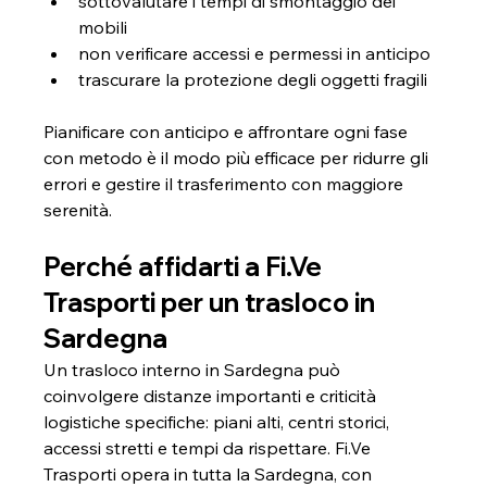
sottovalutare i tempi di smontaggio dei 
mobili
non verificare accessi e permessi in anticipo
trascurare la protezione degli oggetti fragili
Pianificare con anticipo e affrontare ogni fase 
con metodo è il modo più efficace per ridurre gli 
errori e gestire il trasferimento con maggiore 
serenità.
Perché affidarti a Fi.Ve 
Trasporti per un trasloco in 
Sardegna
Un trasloco interno in Sardegna può 
coinvolgere distanze importanti e criticità 
logistiche specifiche: piani alti, centri storici, 
accessi stretti e tempi da rispettare. Fi.Ve 
Trasporti opera in tutta la Sardegna, con 