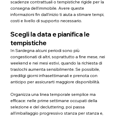
scadenze contrattuali o tempistiche rigide per la 
consegna dell’immobile. Avere queste 
informazioni fin dall’inizio ti aiuta a stimare tempi, 
costi e livello di supporto necessario.
Scegli la data e pianifica le 
tempistiche
In Sardegna alcuni periodi sono più 
congestionati di altri, soprattutto a fine mese, nei 
weekend e nei mesi estivi, quando la richiesta di 
traslochi aumenta sensibilmente. Se possibile, 
prediligi giorni infrasettimanali e prenota con 
anticipo per assicurarti maggiore disponibilità.
Organizza una linea temporale semplice ma 
efficace: nelle prime settimane occupati della 
selezione e del decluttering, poi passa 
all’imballaggio progressivo stanza per stanza e, 