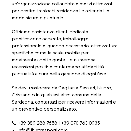
un’organizzazione collaudata e mezzi attrezzati 
per gestire traslochi residenziali e aziendali in 
modo sicuro e puntuale.
Offriamo assistenza clienti dedicata, 
pianificazione accurata, imballaggio 
professionale e, quando necessario, attrezzature 
specifiche come la scala mobile per 
movimentazioni in quota. Le numerose 
recensioni positive confermano affidabilità, 
puntualità e cura nella gestione di ogni fase.
Se devi traslocare da Cagliari a Sassari, Nuoro, 
Oristano o in qualsiasi altro comune della 
Sardegna, contattaci per ricevere informazioni e 
un preventivo personalizzato.
📞 +39 389 288 7658 | +39 070 763 0935
📧 
info@fivetrasporti.com