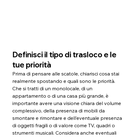
Definisci il tipo di trasloco e le 
tue priorità
Prima di pensare alle scatole, chiarisci cosa stai 
realmente spostando e quali sono le priorità. 
Che si tratti di un monolocale, di un 
appartamento o di una casa più grande, è 
importante avere una visione chiara del volume 
complessivo, della presenza di mobili da 
smontare e rimontare e dell’eventuale presenza 
di oggetti fragili o di valore come TV, quadri o 
strumenti musicali. Considera anche eventuali 