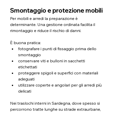
Smontaggio e protezione mobili
Per mobili e arredi la preparazione è 
determinante. Una gestione ordinata facilita il 
rimontaggio e riduce il rischio di danni.
È buona pratica:
fotografare i punti di fissaggio prima dello 
smontaggio
conservare viti e bulloni in sacchetti 
etichettati
proteggere spigoli e superfici con materiali 
adeguati
utilizzare coperte e angolari per gli arredi più 
delicati
Nei traslochi interni in Sardegna, dove spesso si 
percorrono tratte lunghe su strade extraurbane, 