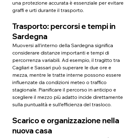
una protezione accurata è essenziale per evitare 
graffi e urti durante il trasporto.
Trasporto: percorsi e tempi in 
Sardegna
Muoversi all’interno della Sardegna significa 
considerare distanze importanti e tempi di 
percorrenza variabili. Ad esempio, il tragitto tra 
Cagliari e Sassari può superare le due ore e 
mezza, mentre le tratte interne possono essere 
influenzate da condizioni meteo o traffico 
stagionale. Pianificare il percorso in anticipo e 
scegliere il mezzo più adatto incide direttamente 
sulla puntualità e sull’efficienza del trasloco.
Scarico e organizzazione nella 
nuova casa