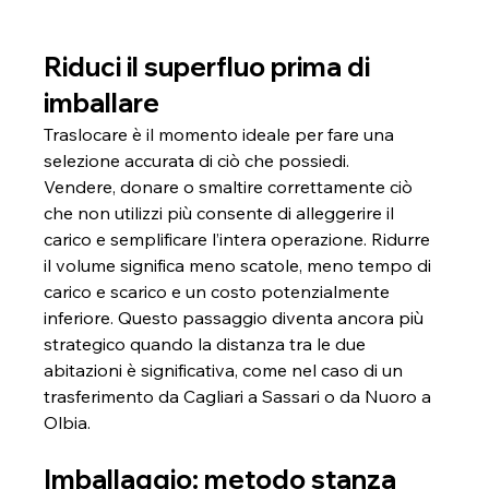
Riduci il superfluo prima di 
imballare
Traslocare è il momento ideale per fare una 
selezione accurata di ciò che possiedi. 
Vendere, donare o smaltire correttamente ciò 
che non utilizzi più consente di alleggerire il 
carico e semplificare l’intera operazione. Ridurre 
il volume significa meno scatole, meno tempo di 
carico e scarico e un costo potenzialmente 
inferiore. Questo passaggio diventa ancora più 
strategico quando la distanza tra le due 
abitazioni è significativa, come nel caso di un 
trasferimento da Cagliari a Sassari o da Nuoro a 
Olbia.
Imballaggio: metodo stanza 