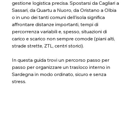
gestione logistica precisa. Spostarsi da Cagliari a 
Sassari, da Quartu a Nuoro, da Oristano a Olbia 
o in uno dei tanti comuni dell’isola significa 
affrontare distanze importanti, tempi di 
percorrenza variabili e, spesso, situazioni di 
carico e scarico non sempre comode (piani alti, 
strade strette, ZTL, centri storici).
In questa guida trovi un percorso passo per 
passo per organizzare un trasloco interno in 
Sardegna in modo ordinato, sicuro e senza 
stress.