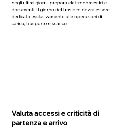
negli ultimi giorni, prepara elettrodomestici e 
documenti. Il giorno del trasloco dovrà essere 
dedicato esclusivamente alle operazioni di 
carico, trasporto e scarico.
Valuta accessi e criticità di 
partenza e arrivo