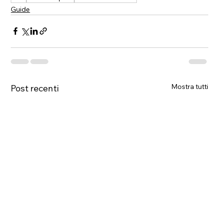
Guide
Mostra tutti
Post recenti