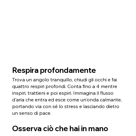
Respira profondamente
Trova un angolo tranquillo, chiudi gli occhi e fai 
quattro respiri profondi. Conta fino a 4 mentre 
inspiri, trattieni e poi espiri. Immagina il flusso 
d'aria che entra ed esce come un'onda calmante, 
portando via con sé lo stress e lasciando dietro 
un senso di pace.
Osserva ciò che hai in mano