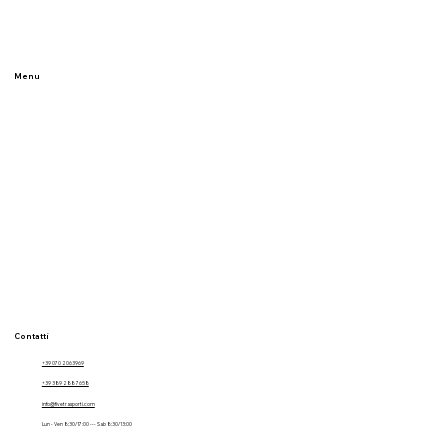
Montaggio mobili
Menu
Home
Chi siamo
Servizi
Contatti
Contatti
+39 070 2063969
+39 389 288 7658
info@fivetrasporti.com