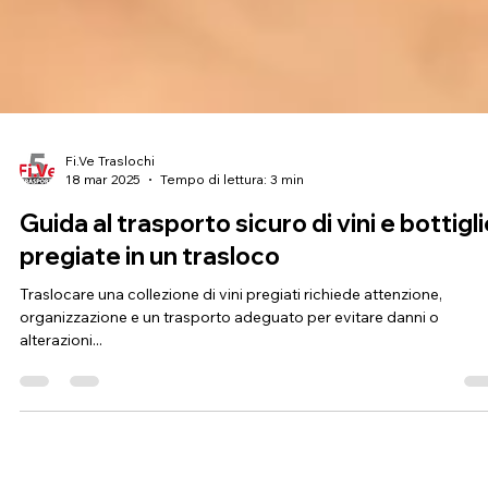
Fi.Ve Traslochi
18 mar 2025
Tempo di lettura: 3 min
Guida al trasporto sicuro di vini e bottigl
pregiate in un trasloco
Traslocare una collezione di vini pregiati richiede attenzione,
organizzazione e un trasporto adeguato per evitare danni o
alterazioni...