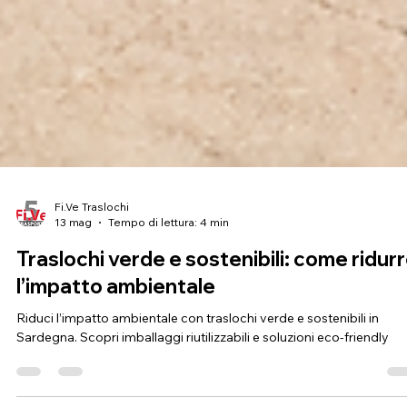
Fi.Ve Traslochi
13 mag
Tempo di lettura: 4 min
Traslochi verde e sostenibili: come ridur
l’impatto ambientale
Riduci l’impatto ambientale con traslochi verde e sostenibili in
Sardegna. Scopri imballaggi riutilizzabili e soluzioni eco-friendly