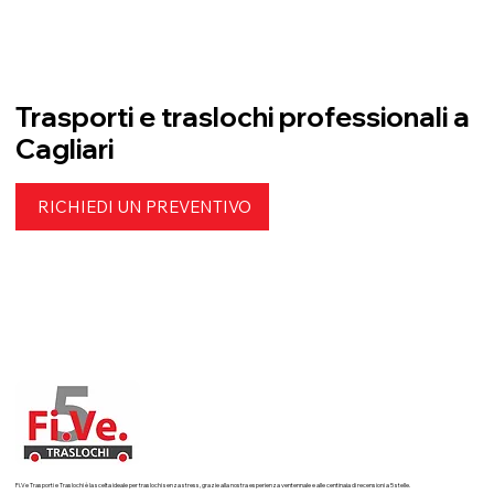
Trasporti e traslochi professionali a
Cagliari
RICHIEDI UN PREVENTIVO