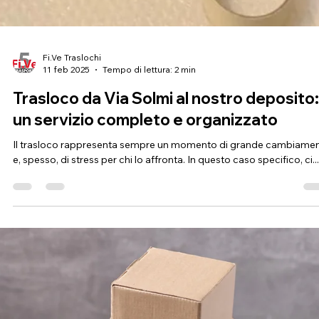
Fi.Ve Traslochi
11 feb 2025
Tempo di lettura: 2 min
Trasloco da Via Solmi al nostro deposito:
un servizio completo e organizzato
Il trasloco rappresenta sempre un momento di grande cambiame
e, spesso, di stress per chi lo affronta. In questo caso specifico, ci...