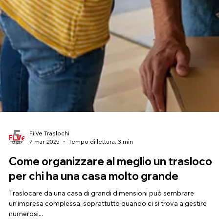
Fi.Ve Traslochi
7 mar 2025
Tempo di lettura: 3 min