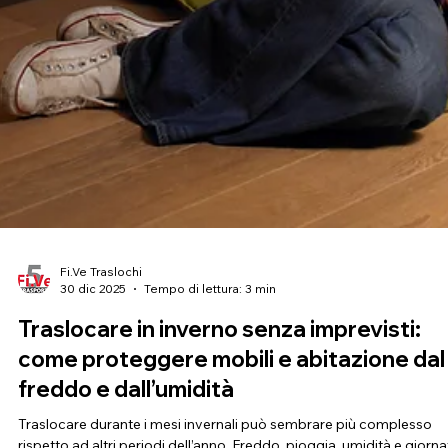
Fi.Ve Traslochi
30 dic 2025
Tempo di lettura: 3 min
Traslocare in inverno senza imprevisti:
come proteggere mobili e abitazione dal