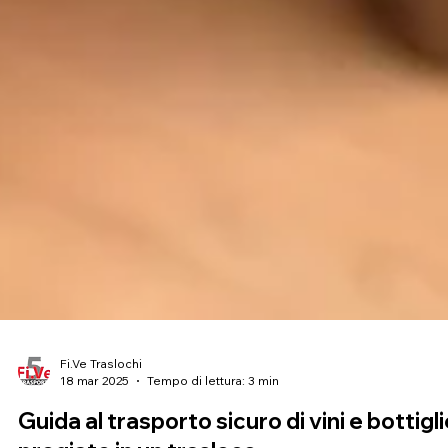
Fi.Ve Traslochi
18 mar 2025
Tempo di lettura: 3 min