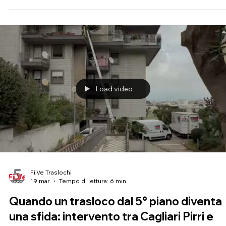
Load video
Fi.Ve Traslochi
19 mar
Tempo di lettura: 6 min
Quando un trasloco dal 5° piano diventa