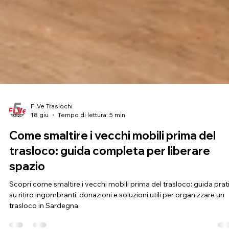
Fi.Ve Traslochi
18 giu
Tempo di lettura: 5 min
Come smaltire i vecchi mobili prima del
trasloco: guida completa per liberare
spazio
Scopri come smaltire i vecchi mobili prima del trasloco: guida prat
su ritiro ingombranti, donazioni e soluzioni utili per organizzare un
trasloco in Sardegna.