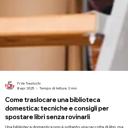
Fi.Ve Traslochi
8 apr 2025
Tempo di lettura: 2 min
Come traslocare una biblioteca
domestica: tecniche e consigli per