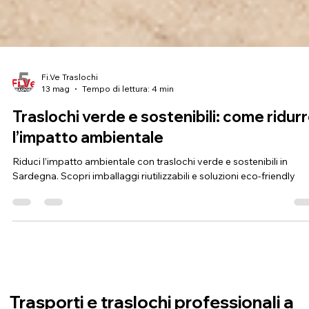
Fi.Ve Traslochi
13 mag
Tempo di lettura: 4 min
Traslochi verde e sostenibili: come ridur
l’impatto ambientale
Riduci l’impatto ambientale con traslochi verde e sostenibili in
Sardegna. Scopri imballaggi riutilizzabili e soluzioni eco-friendly