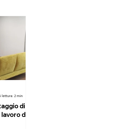
lettura: 2 min
aggio di
 lavoro di