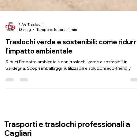
Fi.Ve Traslochi
13 mag
Tempo di lettura: 4 min
Traslochi verde e sostenibili: come ridur
l’impatto ambientale
Riduci l’impatto ambientale con traslochi verde e sostenibili in
Sardegna. Scopri imballaggi riutilizzabili e soluzioni eco-friendly
Trasporti e traslochi professionali a